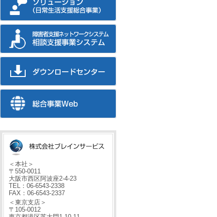
＜本社＞
〒550-0011
大阪市西区阿波座2-4-23
TEL：06-6543-2338
FAX：06-6543-2337
＜東京支店＞
〒105-0012
東京都港区芝大門1-10-11