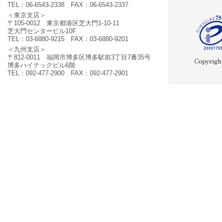
TEL：06-6543-2338 FAX：06-6543-2337
＜東京支店＞
〒105-0012 東京都港区芝大門1-10-11
芝大門センタービル10F
TEL：03-6880-9215 FAX：03-6880-9201
＜九州支店＞
〒812-0011 福岡市博多区博多駅前3丁目7番35号
博多ハイテックビル6階
TEL：092-477-2900 FAX：092-477-2901