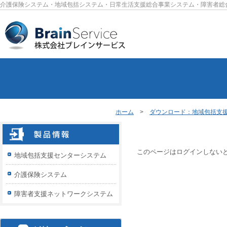
介護保険システム・地域包括システム・日常生活支援総合事業システム・障害者総
ホーム
>
ダウンロード：地域包括支
このページはログインしない
地域包括支援センターシステム
介護保険システム
障害者支援ネットワークシステム