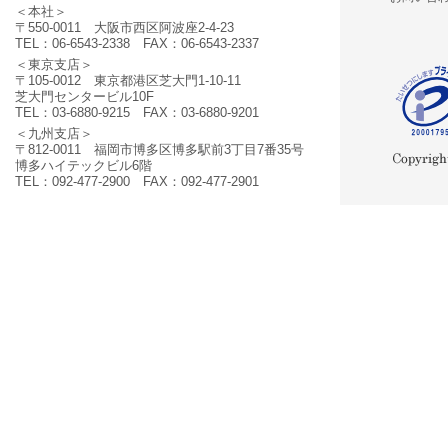
＜本社＞
〒550-0011 大阪市西区阿波座2-4-23
TEL：06-6543-2338 FAX：06-6543-2337
＜東京支店＞
〒105-0012 東京都港区芝大門1-10-11
芝大門センタービル10F
TEL：03-6880-9215 FAX：03-6880-9201
＜九州支店＞
〒812-0011 福岡市博多区博多駅前3丁目7番35号
博多ハイテックビル6階
TEL：092-477-2900 FAX：092-477-2901