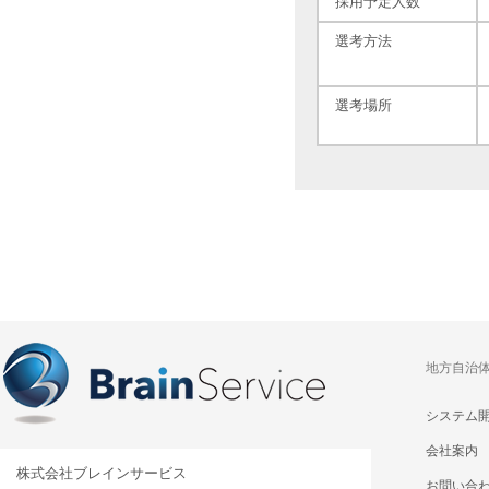
採用予定人数
選考方法
選考場所
地方自治
システム
会社案内
株式会社ブレインサービス
お問い合