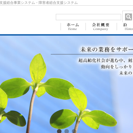
支援総合事業システム・障害者総合支援システム