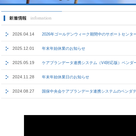
2026.04.14
2026年ゴールデンウィーク期間中のサポートセンタ
2025.12.01
年末年始休業のお知らせ
2025.05.19
ケアプランデータ連携システム（V4対応版）ベンダ
2024.11.28
年末年始休業日のお知らせ
2024.08.27
国保中央会ケアプランデータ連携システムのベンダテスト
2024.05.10
2024年6月のサポートセンター臨時営業についての
2024.05.09
（無償版）介護予防ケアマネジメントシステム・操作説明
2024.04.18
2024年ゴールデンウィーク期間中のサポートセンタ