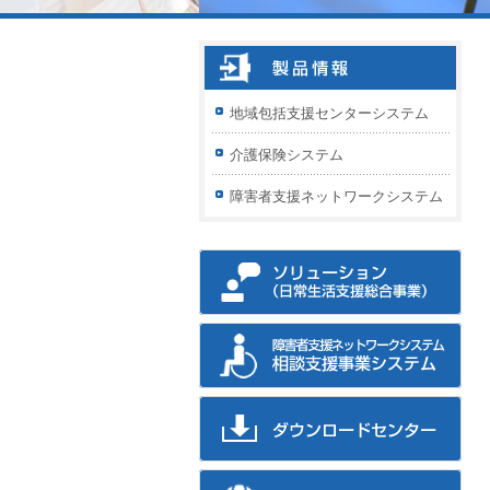
地域包括支援センターシステム
介護保険システム
障害者支援ネットワークシステム