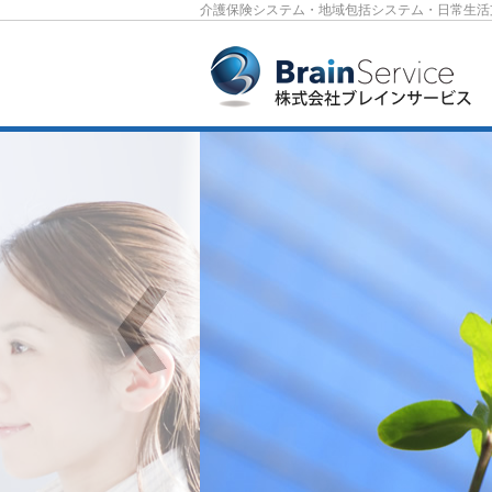
介護保険システム・地域包括システム・日常生活