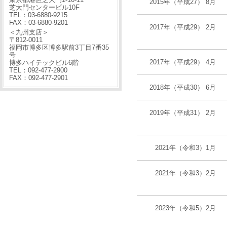
2015年（平成27） 8月
芝大門センタービル10F
TEL：03-6880-9215
FAX：03-6880-9201
2017年（平成29） 2月
＜九州支店＞
〒812-0011
福岡市博多区博多駅前3丁目7番35
号
2017年（平成29） 4月
博多ハイテックビル6階
TEL：092-477-2900
FAX：092-477-2901
2018年（平成30） 6月
2019年（平成31） 2月
2021年（令和3）1月
2021年（令和3）2月
2023年（令和5）2月