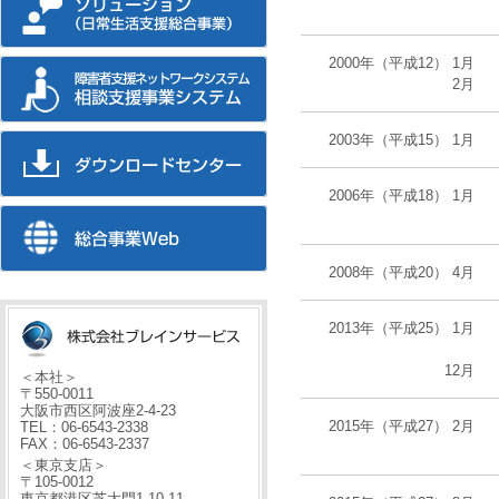
2000年（平成12） 1月
2月
2003年（平成15） 1月
2006年（平成18） 1月
2008年（平成20） 4月
2013年（平成25） 1月
12月
＜本社＞
〒550-0011
大阪市西区阿波座2-4-23
2015年（平成27） 2月
TEL：06-6543-2338
FAX：06-6543-2337
＜東京支店＞
〒105-0012
東京都港区芝大門1-10-11