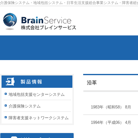
介護保険システム・地域包括システム・日常生活支援総合事業システム・障害者総
沿革
地域包括支援センターシステム
介護保険システム
1983年（昭和58） 8月
障害者支援ネットワークシステム
1994年（平成06） 4月