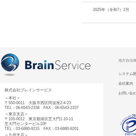
2025年（令和7）2月
地方自治
システム
会社案内
株式会社ブレインサービス
お問い合
＜本社＞
〒550-0011 大阪市西区阿波座2-4-23
TEL：06-6543-2338 FAX：06-6543-2337
＜東京支店＞
〒105-0012 東京都港区芝大門1-10-11
芝大門センタービル10F
TEL：03-6880-9215 FAX：03-6880-9201
＜九州支店＞