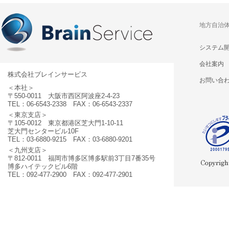
地方自治
システム
会社案内
株式会社ブレインサービス
お問い合
＜本社＞
〒550-0011 大阪市西区阿波座2-4-23
TEL：06-6543-2338 FAX：06-6543-2337
＜東京支店＞
〒105-0012 東京都港区芝大門1-10-11
芝大門センタービル10F
TEL：03-6880-9215 FAX：03-6880-9201
＜九州支店＞
〒812-0011 福岡市博多区博多駅前3丁目7番35号
博多ハイテックビル6階
TEL：092-477-2900 FAX：092-477-2901