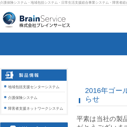
介護保険システム・地域包括システム・日常生活支援総合事業システム・障害者総
地域包括支援センターシステム
2016年ゴ
らせ
介護保険システム
障害者支援ネットワークシステム
平素は当社の製