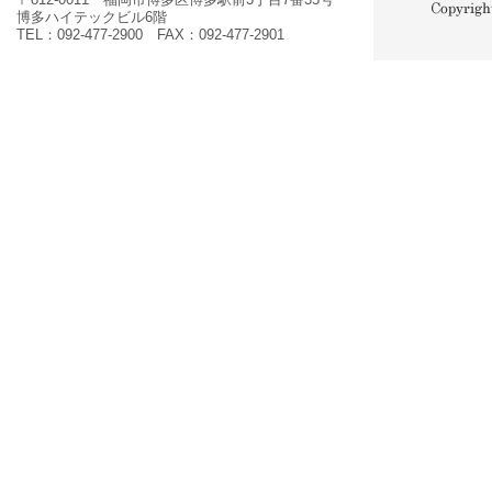
博多ハイテックビル6階
TEL：092-477-2900 FAX：092-477-2901