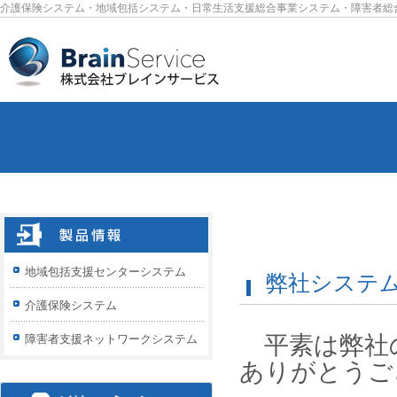
介護保険システム・地域包括システム・日常生活支援総合事業システム・障害者総
地域包括支援センターシステム
弊社システム
介護保険システム
平素は弊社
障害者支援ネットワークシステム
ありがとうご