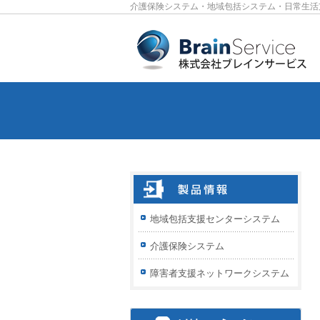
介護保険システム・地域包括システム・日常生活
地域包括支援センターシステム
介護保険システム
障害者支援ネットワークシステム