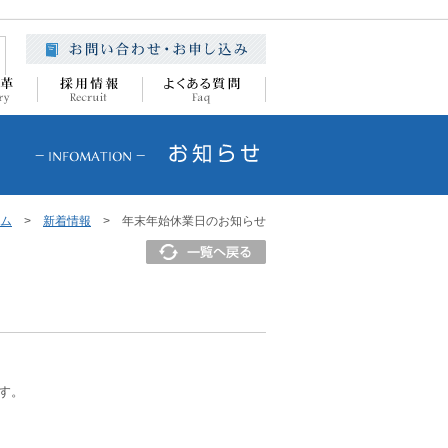
ム
>
新着情報
> 年末年始休業日のお知らせ
す。