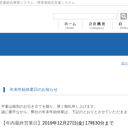
支援総合事業システム・障害者総合支援システム
ホー
年末年始休業日のお知らせ
平素は格別のお引き立てを賜り、厚く御礼申し上げます。
誠に勝手ながら、弊社の年末年始休業は、下記のとおりとさせていただきま
【年内最終営業日】
2019年12月27日(金) 17時30分まで