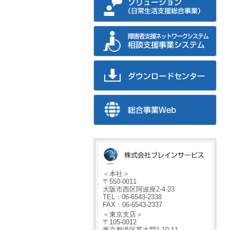
＜本社＞
〒550-0011
大阪市西区阿波座2-4-23
TEL：06-6543-2338
FAX：06-6543-2337
＜東京支店＞
〒105-0012
東京都港区芝大門1-10-11