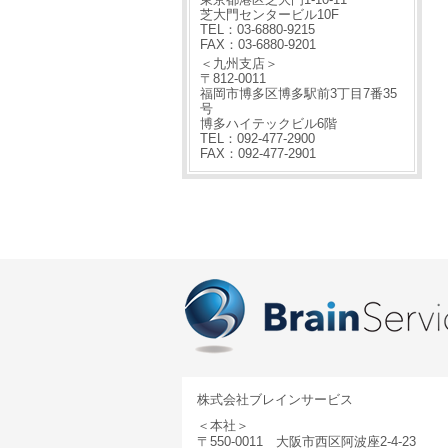
芝大門センタービル10F
TEL：03-6880-9215
FAX：03-6880-9201
＜九州支店＞
〒812-0011
福岡市博多区博多駅前3丁目7番35
号
博多ハイテックビル6階
TEL：092-477-2900
FAX：092-477-2901
株式会社ブレインサービス
＜本社＞
〒550-0011 大阪市西区阿波座2-4-23