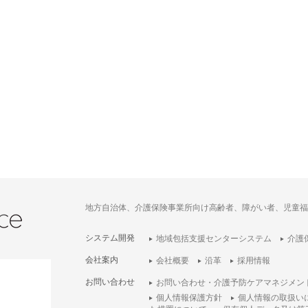
地方自治体、介護保険事業所向け高齢者、障がい者、児童福
システム開発
地域包括支援センターシステム
介護
会社案内
会社概要
沿革
採用情報
お問い合わせ
お問い合わせ・介護予防ケアマネジメン
個人情報保護方針
個人情報の取扱い