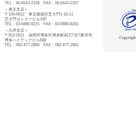
TEL：06-6543-2338 FAX：06-6543-2337
＜東京支店＞
〒105-0012 東京都港区芝大門1-10-11
芝大門センタービル10F
TEL：03-6880-9215 FAX：03-6880-9201
＜九州支店＞
〒812-0011 福岡市博多区博多駅前3丁目7番35号
博多ハイテックビル6階
TEL：092-477-2900 FAX：092-477-2901