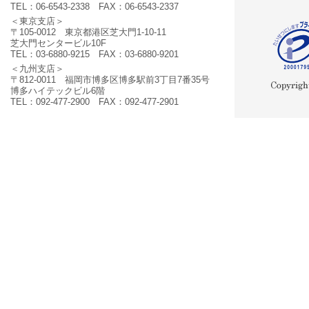
TEL：06-6543-2338 FAX：06-6543-2337
＜東京支店＞
〒105-0012 東京都港区芝大門1-10-11
芝大門センタービル10F
TEL：03-6880-9215 FAX：03-6880-9201
＜九州支店＞
〒812-0011 福岡市博多区博多駅前3丁目7番35号
博多ハイテックビル6階
TEL：092-477-2900 FAX：092-477-2901