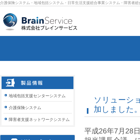
介護保険システム・地域包括システム・日常生活支援総合事業システム・障害者総
地域包括支援センターシステム
ソリューシ
加しました
介護保険システム
障害者支援ネットワークシステム
平成26年7月2