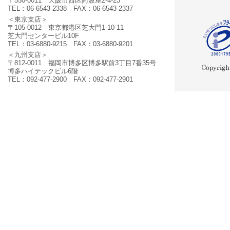
〒550-0011 大阪市西区阿波座2-4-23
TEL：06-6543-2338 FAX：06-6543-2337
＜東京支店＞
〒105-0012 東京都港区芝大門1-10-11
芝大門センタービル10F
TEL：03-6880-9215 FAX：03-6880-9201
＜九州支店＞
〒812-0011 福岡市博多区博多駅前3丁目7番35号
博多ハイテックビル6階
TEL：092-477-2900 FAX：092-477-2901