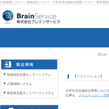
介護保険システム・地域包括システム・日常生活支援総合事業システム・障害者総
ホーム
地域包括支援センターシステム
【ソリューション】 
介護保険システム
日常生活支援総合事業におけ
障害者支援ネットワークシステム
記事を、
ソリューション（日