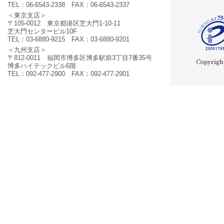
TEL：06-6543-2338 FAX：06-6543-2337
＜東京支店＞
〒105-0012 東京都港区芝大門1-10-11
芝大門センタービル10F
TEL：03-6880-9215 FAX：03-6880-9201
＜九州支店＞
〒812-0011 福岡市博多区博多駅前3丁目7番35号
博多ハイテックビル6階
TEL：092-477-2900 FAX：092-477-2901