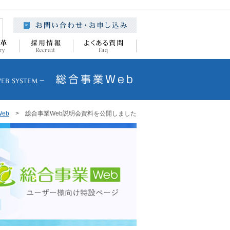
eb
> 総合事業Web説明会資料を公開しました