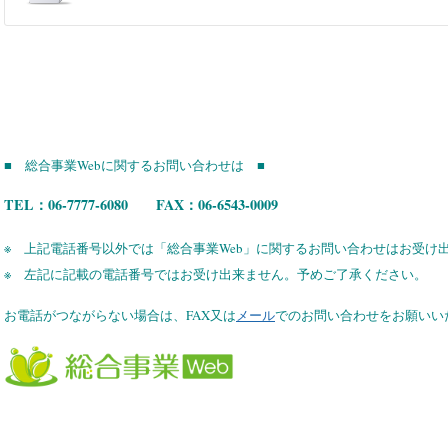
■ 総合事業Webに関するお問い合わせは ■
TEL：06-7777-6080 FAX：06-6543-0009
※ 上記電話番号以外では「総合事業Web」に関するお問い合わせはお受け
※ 左記に記載の電話番号ではお受け出来ません。予めご了承ください。
お電話がつながらない場合は、FAX又は
メール
でのお問い合わせをお願いい