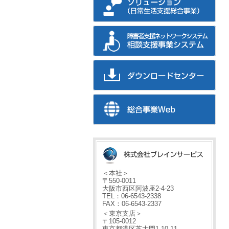
＜本社＞
〒550-0011
大阪市西区阿波座2-4-23
TEL：06-6543-2338
FAX：06-6543-2337
＜東京支店＞
〒105-0012
東京都港区芝大門1-10-11