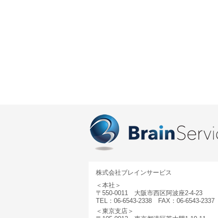
株式会社ブレインサービス
＜本社＞
〒550-0011 大阪市西区阿波座2-4-23
TEL：06-6543-2338 FAX：06-6543-2337
＜東京支店＞