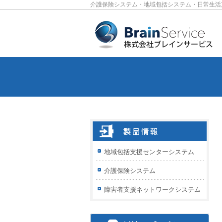
介護保険システム・地域包括システム・日常生活
地域包括支援センターシステム
介護保険システム
障害者支援ネットワークシステム