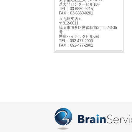
芝大門センタービル10F
TEL：03-6880-9215
FAX：03-6880-9201
＜九州支店＞
〒812-0011
福岡市博多区博多駅前3丁目7番35
号
博多ハイテックビル6階
TEL：092-477-2900
FAX：092-477-2901