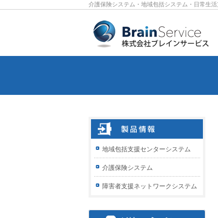
介護保険システム・地域包括システム・日常生活
地域包括支援センターシステム
介護保険システム
障害者支援ネットワークシステム