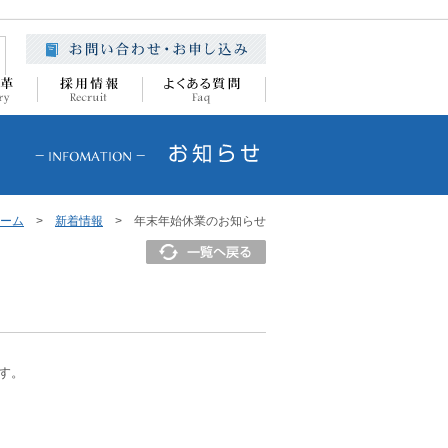
ーム
>
新着情報
> 年末年始休業のお知らせ
す。