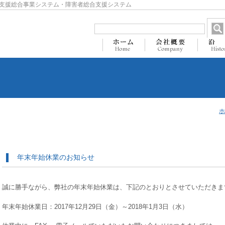
支援総合事業システム・障害者総合支援システム
ホ
年末年始休業のお知らせ
誠に勝手ながら、弊社の年末年始休業は、下記のとおりとさせていただきま
年末年始休業日：2017年12月29日（金）～2018年1月3日（水）