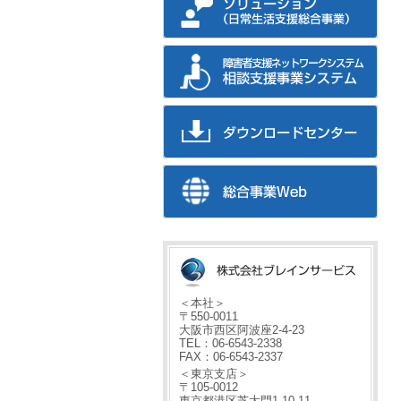
＜本社＞
〒550-0011
大阪市西区阿波座2-4-23
TEL：06-6543-2338
FAX：06-6543-2337
＜東京支店＞
〒105-0012
東京都港区芝大門1-10-11