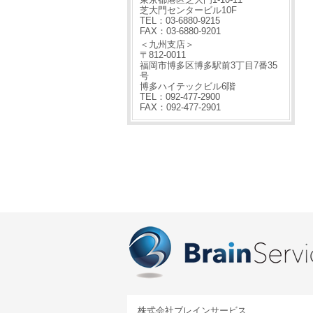
芝大門センタービル10F
TEL：03-6880-9215
FAX：03-6880-9201
＜九州支店＞
〒812-0011
福岡市博多区博多駅前3丁目7番35
号
博多ハイテックビル6階
TEL：092-477-2900
FAX：092-477-2901
株式会社ブレインサービス