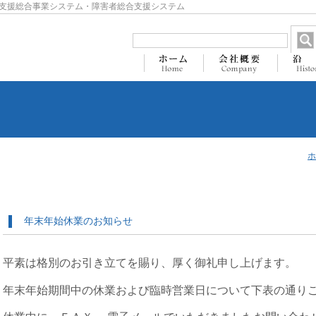
支援総合事業システム・障害者総合支援システム
ホ
年末年始休業のお知らせ
平素は格別のお引き立てを賜り、厚く御礼申し上げます。
年末年始期間中の休業および臨時営業日について下表の通り