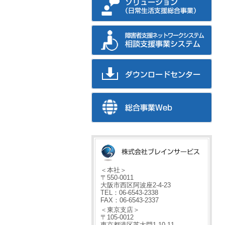
＜本社＞
〒550-0011
大阪市西区阿波座2-4-23
TEL：06-6543-2338
FAX：06-6543-2337
＜東京支店＞
〒105-0012
東京都港区芝大門1-10-11