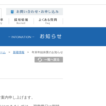
ーム
>
新着情報
> 年末年始休業のお知らせ
ご案内申し上げます。