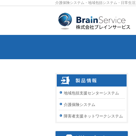
介護保険システム・地域包括システム・日常生活
地域包括支援センターシステム
介護保険システム
障害者支援ネットワークシステム