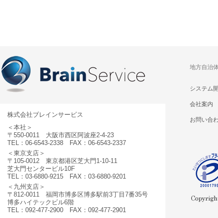
地方自治
システム
会社案内
株式会社ブレインサービス
お問い合
＜本社＞
〒550-0011 大阪市西区阿波座2-4-23
TEL：06-6543-2338 FAX：06-6543-2337
＜東京支店＞
〒105-0012 東京都港区芝大門1-10-11
芝大門センタービル10F
TEL：03-6880-9215 FAX：03-6880-9201
＜九州支店＞
〒812-0011 福岡市博多区博多駅前3丁目7番35号
博多ハイテックビル6階
TEL：092-477-2900 FAX：092-477-2901