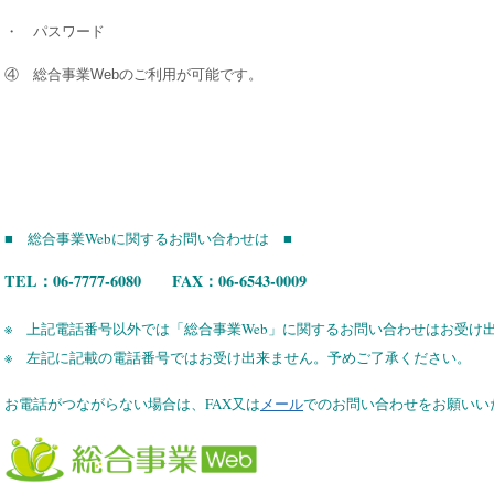
・ パスワード
④ 総合事業Webのご利用が可能です。
■ 総合事業Webに関するお問い合わせは ■
TEL：06-7777-6080 FAX：06-6543-0009
※ 上記電話番号以外では「総合事業Web」に関するお問い合わせはお受け
※ 左記に記載の電話番号ではお受け出来ません。予めご了承ください。
お電話がつながらない場合は、FAX又は
メール
でのお問い合わせをお願いい