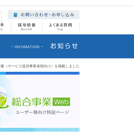
請書（サービス提供事業者様向け）を掲載しました