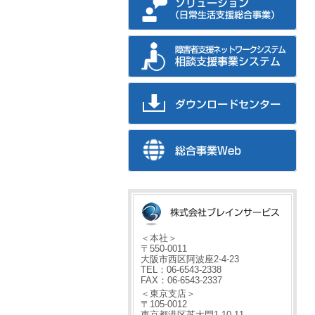
＜本社＞
〒550-0011
大阪市西区阿波座2-4-23
TEL：06-6543-2338
FAX：06-6543-2337
＜東京支店＞
〒105-0012
東京都港区芝大門1-10-11