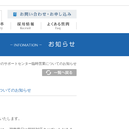
中のサポートセンター臨時営業についてのお知らせ
についてのお知らせ
いたします。