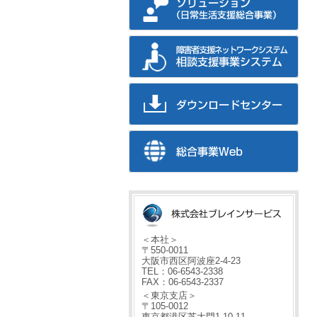
＜本社＞
〒550-0011
大阪市西区阿波座2-4-23
TEL：06-6543-2338
FAX：06-6543-2337
＜東京支店＞
〒105-0012
東京都港区芝大門1-10-11