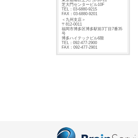
芝大門センタービル10F
TEL：03-6880-9215
FAX：03-6880-9201
＜九州支店＞
〒812-0011
福岡市博多区博多駅前3丁目7番35
号
博多ハイテックビル6階
TEL：092-477-2900
FAX：092-477-2901