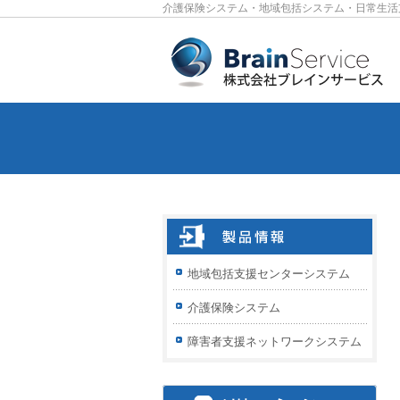
介護保険システム・地域包括システム・日常生活
地域包括支援センターシステム
介護保険システム
障害者支援ネットワークシステム