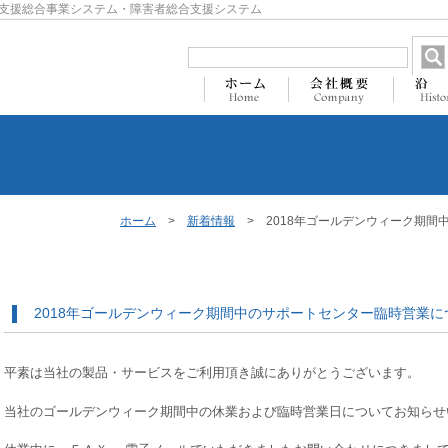
支援総合事業システム・障害者総合支援システム
ホーム
>
新着情報
> 2018年ゴールデンウィーク期間
2018年ゴールデンウィーク期間中のサポートセンター臨時営業
平素は当社の製品・サービスをご利用頂き誠にありがとうございます。
当社のゴールデンウィーク期間中の休業および臨時営業日についてお知らせ