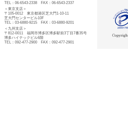
TEL：06-6543-2338 FAX：06-6543-2337
＜東京支店＞
〒105-0012 東京都港区芝大門1-10-11
芝大門センタービル10F
TEL：03-6880-9215 FAX：03-6880-9201
＜九州支店＞
〒812-0011 福岡市博多区博多駅前3丁目7番35号
博多ハイテックビル6階
TEL：092-477-2900 FAX：092-477-2901