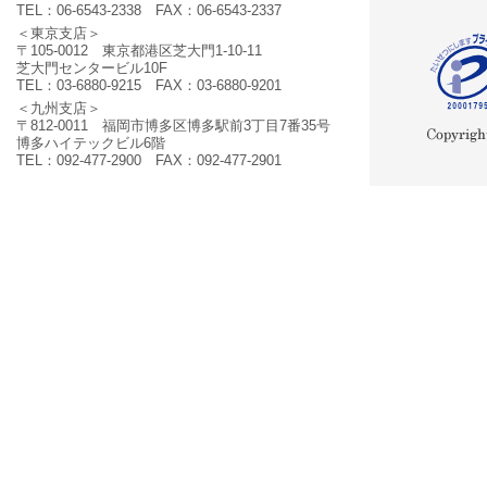
TEL：06-6543-2338 FAX：06-6543-2337
＜東京支店＞
〒105-0012 東京都港区芝大門1-10-11
芝大門センタービル10F
TEL：03-6880-9215 FAX：03-6880-9201
＜九州支店＞
〒812-0011 福岡市博多区博多駅前3丁目7番35号
博多ハイテックビル6階
TEL：092-477-2900 FAX：092-477-2901