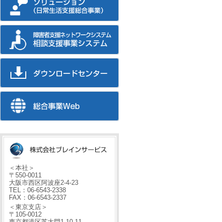
＜本社＞
〒550-0011
大阪市西区阿波座2-4-23
TEL：06-6543-2338
FAX：06-6543-2337
＜東京支店＞
〒105-0012
東京都港区芝大門1-10-11