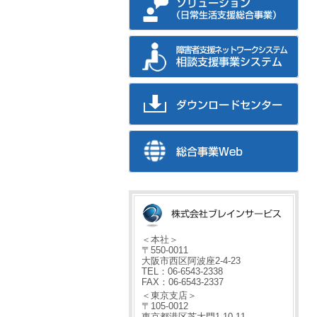
＜本社＞
〒550-0011
大阪市西区阿波座2-4-23
TEL：06-6543-2338
FAX：06-6543-2337
＜東京支店＞
〒105-0012
東京都港区芝大門1-10-11