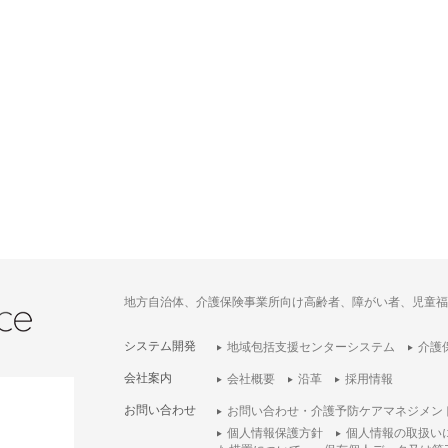
地方自治体、介護保険事業所向け高齢者、障がい者、児童福
システム開発
地域包括支援センターシステム
介護
会社案内
会社概要
沿革
採用情報
お問い合わせ
お問い合わせ・介護予防ケアマネジメン
個人情報保護方針
個人情報の取扱い