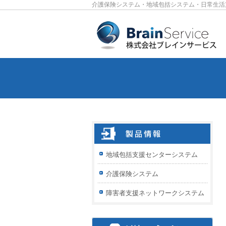
介護保険システム・地域包括システム・日常生活
地域包括支援センターシステム
介護保険システム
障害者支援ネットワークシステム