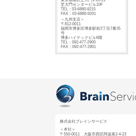
芝大門センタービル10F
TEL：03-6880-9215
FAX：03-6880-9201
＜九州支店＞
〒812-0011
福岡市博多区博多駅前3丁目7番35
号
博多ハイテックビル6階
TEL：092-477-2900
FAX：092-477-2901
株式会社ブレインサービス
＜本社＞
〒550-0011 大阪市西区阿波座2-4-23