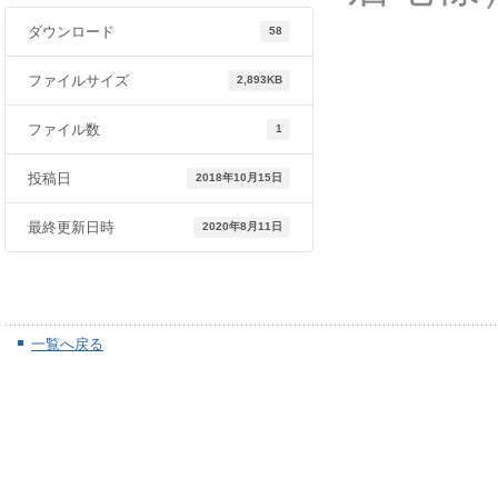
ダウンロード
58
ファイルサイズ
2,893KB
ファイル数
1
投稿日
2018年10月15日
最終更新日時
2020年8月11日
一覧へ戻る