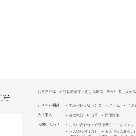
地方自治体、介護保険事業所向け高齢者、障がい者、児童福
システム開発
地域包括支援センターシステム
介護
会社案内
会社概要
沿革
採用情報
お問い合わせ
お問い合わせ・介護予防ケアマネジメン
個人情報保護方針
個人情報の取扱い