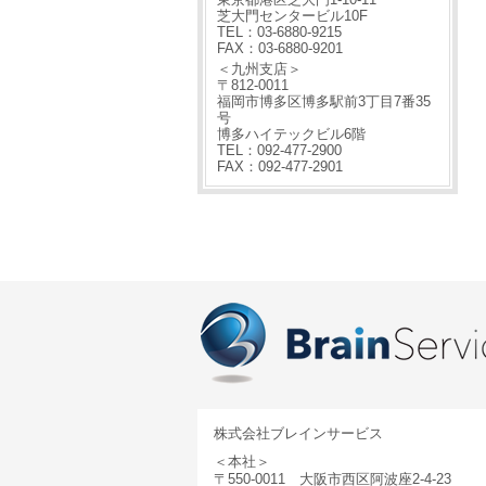
芝大門センタービル10F
TEL：03-6880-9215
FAX：03-6880-9201
＜九州支店＞
〒812-0011
福岡市博多区博多駅前3丁目7番35
号
博多ハイテックビル6階
TEL：092-477-2900
FAX：092-477-2901
株式会社ブレインサービス
＜本社＞
〒550-0011 大阪市西区阿波座2-4-23