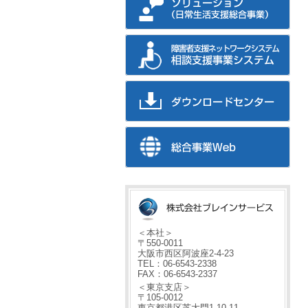
＜本社＞
〒550-0011
大阪市西区阿波座2-4-23
TEL：06-6543-2338
FAX：06-6543-2337
＜東京支店＞
〒105-0012
東京都港区芝大門1-10-11