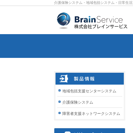
介護保険システム・地域包括システム・日常生活
地域包括支援センターシステム
介護保険システム
障害者支援ネットワークシステム