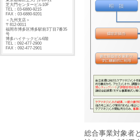
芝大門センタービル10F
TEL：03-6880-9215
FAX：03-6880-9201
＜九州支店＞
〒812-0011
福岡市博多区博多駅前3丁目7番35
号
博多ハイテックビル6階
TEL：092-477-2900
FAX：092-477-2901
総合事業対象者