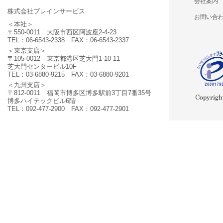
会社案内
株式会社ブレインサービス
お問い合
＜本社＞
〒550-0011 大阪市西区阿波座2-4-23
TEL：06-6543-2338 FAX：06-6543-2337
＜東京支店＞
〒105-0012 東京都港区芝大門1-10-11
芝大門センタービル10F
TEL：03-6880-9215 FAX：03-6880-9201
＜九州支店＞
〒812-0011 福岡市博多区博多駅前3丁目7番35号
博多ハイテックビル6階
TEL：092-477-2900 FAX：092-477-2901