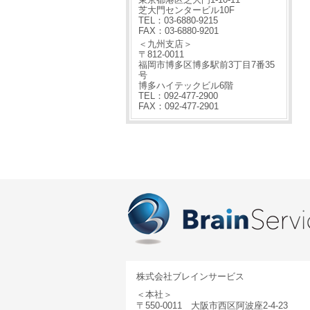
芝大門センタービル10F
TEL：03-6880-9215
FAX：03-6880-9201
＜九州支店＞
〒812-0011
福岡市博多区博多駅前3丁目7番35
号
博多ハイテックビル6階
TEL：092-477-2900
FAX：092-477-2901
株式会社ブレインサービス
＜本社＞
〒550-0011 大阪市西区阿波座2-4-23