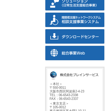
＜本社＞
〒550-0011
大阪市西区阿波座2-4-23
TEL：06-6543-2338
FAX：06-6543-2337
＜東京支店＞
〒105-0012
東京都港区芝大門1-10-11