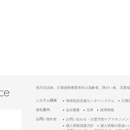
地方自治体、介護保険事業所向け高齢者、障がい者、児童福
システム開発
地域包括支援センターシステム
介護
会社案内
会社概要
沿革
採用情報
お問い合わせ
お問い合わせ・介護予防ケアマネジメン
個人情報保護方針
個人情報の取扱い