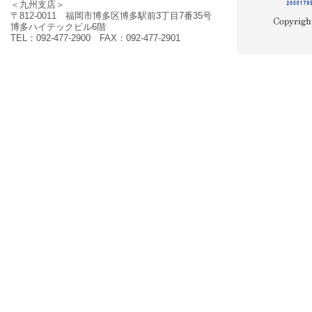
＜九州支店＞
〒812-0011 福岡市博多区博多駅前3丁目7番35号
博多ハイテックビル6階
TEL：092-477-2900 FAX：092-477-2901