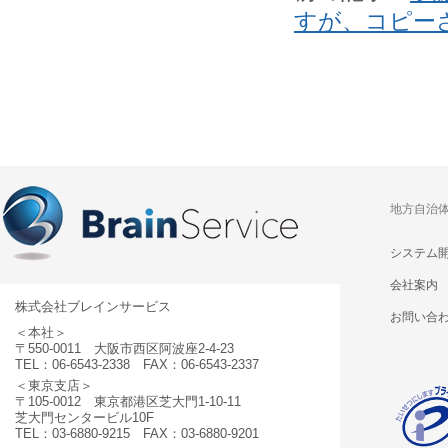
すが、コピー
地方自治
システム
会社案内
株式会社ブレインサービス
お問い合
＜本社＞
〒550-0011 大阪市西区阿波座2-4-23
TEL：06-6543-2338 FAX：06-6543-2337
＜東京支店＞
〒105-0012 東京都港区芝大門1-10-11
芝大門センタービル10F
TEL：03-6880-9215 FAX：03-6880-9201