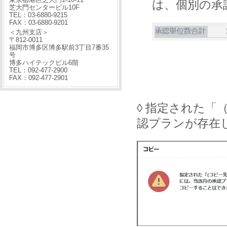
は、個別の承
芝大門センタービル10F
TEL：03-6880-9215
FAX：03-6880-9201
＜九州支店＞
〒812-0011
福岡市博多区博多駅前3丁目7番35
号
博多ハイテックビル6階
TEL：092-477-2900
FAX：092-477-2901
◊ 指定された
認プランが存在