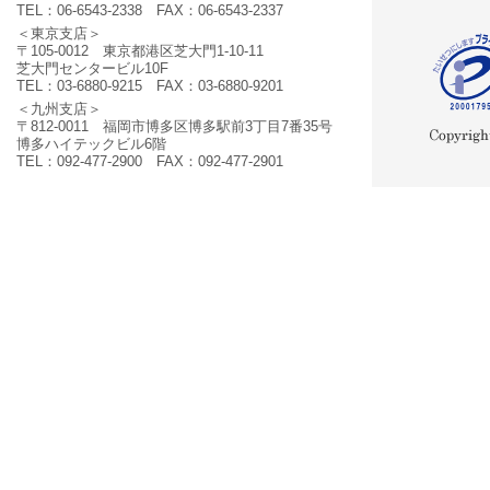
TEL：06-6543-2338 FAX：06-6543-2337
＜東京支店＞
〒105-0012 東京都港区芝大門1-10-11
芝大門センタービル10F
TEL：03-6880-9215 FAX：03-6880-9201
＜九州支店＞
〒812-0011 福岡市博多区博多駅前3丁目7番35号
博多ハイテックビル6階
TEL：092-477-2900 FAX：092-477-2901