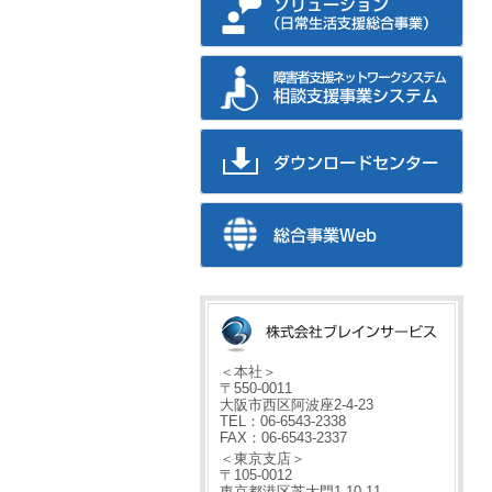
＜本社＞
〒550-0011
大阪市西区阿波座2-4-23
TEL：06-6543-2338
FAX：06-6543-2337
＜東京支店＞
〒105-0012
東京都港区芝大門1-10-11