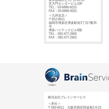
芝大門センタービル10F
TEL：03-6880-9215
FAX：03-6880-9201
＜九州支店＞
〒812-0011
福岡市博多区博多駅前3丁目7番35
号
博多ハイテックビル6階
TEL：092-477-2900
FAX：092-477-2901
株式会社ブレインサービス
＜本社＞
〒550-0011 大阪市西区阿波座2-4-23