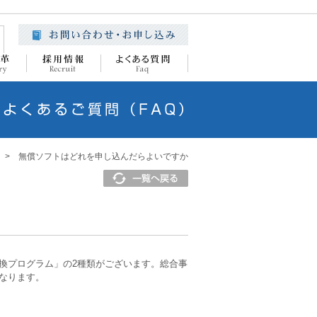
> 無償ソフトはどれを申し込んだらよいですか
換プログラム」の2種類がございます。総合事
なります。