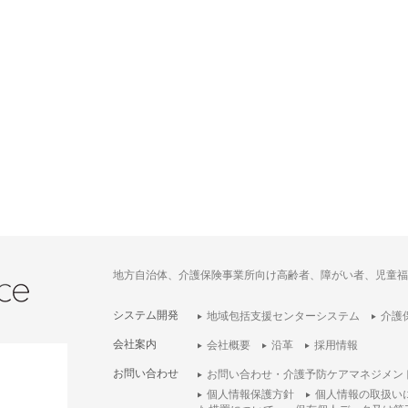
地方自治体、介護保険事業所向け高齢者、障がい者、児童福
システム開発
地域包括支援センターシステム
介護
会社案内
会社概要
沿革
採用情報
お問い合わせ
お問い合わせ・介護予防ケアマネジメン
個人情報保護方針
個人情報の取扱い