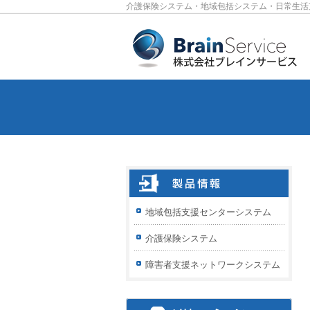
介護保険システム・地域包括システム・日常生活
地域包括支援センターシステム
介護保険システム
障害者支援ネットワークシステム