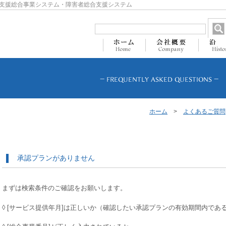
支援総合事業システム・障害者総合支援システム
ホーム
>
よくあるご質問
承認プランがありません
まずは検索条件のご確認をお願いします。
◊ [サービス提供年月]は正しいか（確認したい承認プランの有効期間内であ