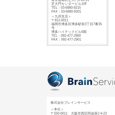
芝大門センタービル10F
TEL：03-6880-9215
FAX：03-6880-9201
＜九州支店＞
〒812-0011
福岡市博多区博多駅前3丁目7番35
号
博多ハイテックビル6階
TEL：092-477-2900
FAX：092-477-2901
株式会社ブレインサービス
＜本社＞
〒550-0011 大阪市西区阿波座2-4-23