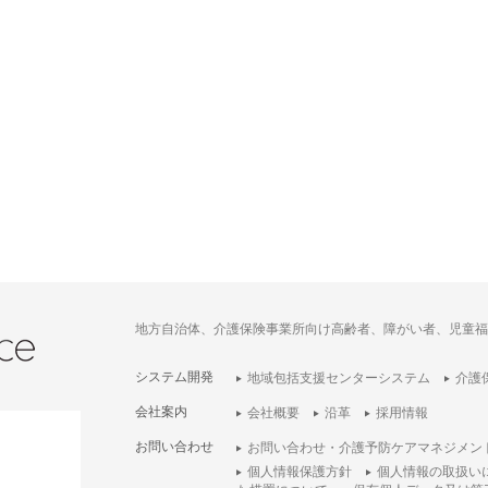
地方自治体、介護保険事業所向け高齢者、障がい者、児童福
システム開発
地域包括支援センターシステム
介護
会社案内
会社概要
沿革
採用情報
お問い合わせ
お問い合わせ・介護予防ケアマネジメン
個人情報保護方針
個人情報の取扱い