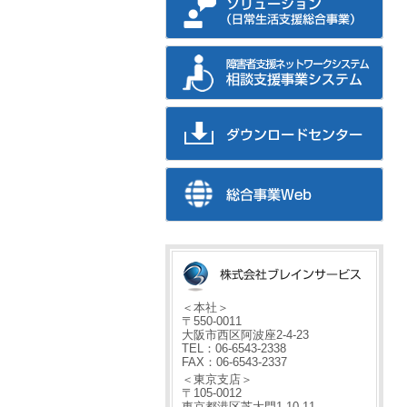
＜本社＞
〒550-0011
大阪市西区阿波座2-4-23
TEL：06-6543-2338
FAX：06-6543-2337
＜東京支店＞
〒105-0012
東京都港区芝大門1-10-11