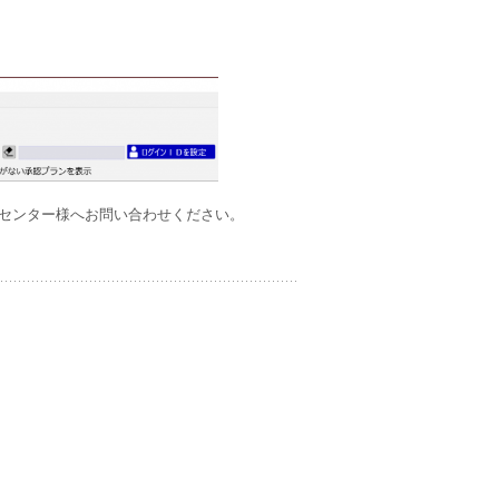
センター様へお問い合わせください。