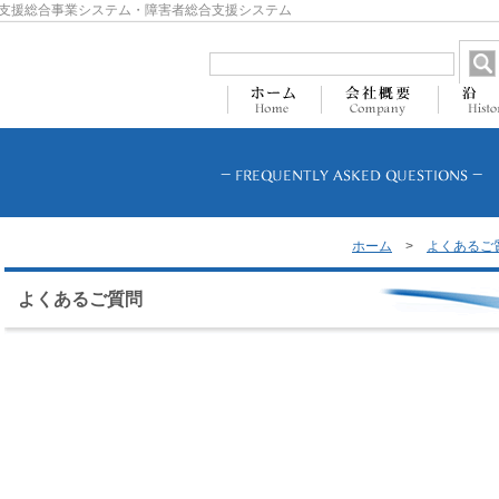
支援総合事業システム・障害者総合支援システム
ホーム
>
よくあるご
よくあるご質問