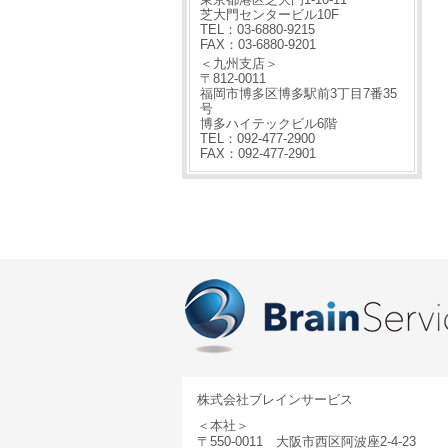
芝大門センタービル10F
TEL：03-6880-9215
FAX：03-6880-9201
＜九州支店＞
〒812-0011
福岡市博多区博多駅前3丁目7番35
号
博多ハイテックビル6階
TEL：092-477-2900
FAX：092-477-2901
株式会社ブレインサービス
＜本社＞
〒550-0011 大阪市西区阿波座2-4-23