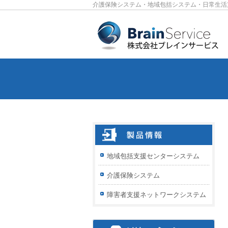
介護保険システム・地域包括システム・日常生活
地域包括支援センターシステム
介護保険システム
障害者支援ネットワークシステム