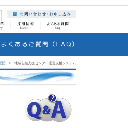
質問
>
地域包括支援センター運営支援システム