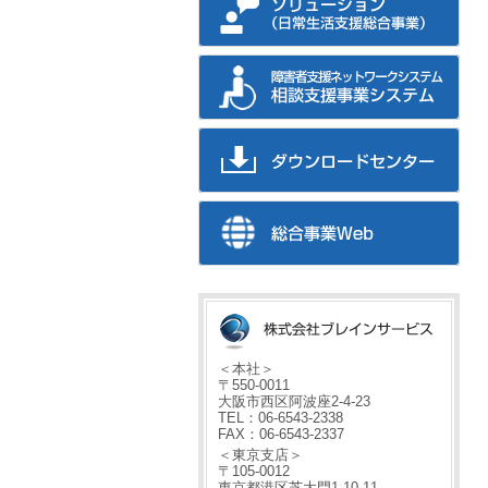
＜本社＞
〒550-0011
大阪市西区阿波座2-4-23
TEL：06-6543-2338
FAX：06-6543-2337
＜東京支店＞
〒105-0012
東京都港区芝大門1-10-11