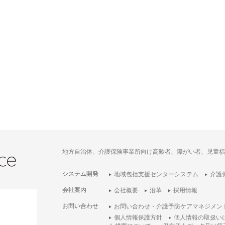
地方自治体、介護保険事業所向け高齢者、障がい者、児童福
システム開発
地域包括支援センターシステム
介護
会社案内
会社概要
沿革
採用情報
お問い合わせ
お問い合わせ・介護予防ケアマネジメン
個人情報保護方針
個人情報の取扱い